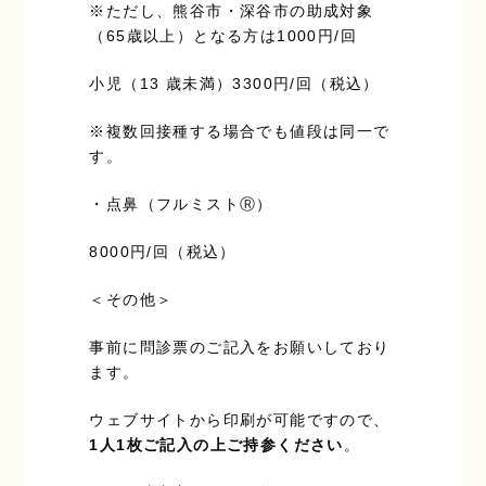
※ただし、熊谷市・深谷市の助成対象
（65歳以上）となる方は1000円/回
小児（13 歳未満）3300円/回（税込）
※複数回接種する場合でも値段は同一で
す。
・点鼻（フルミストⓇ）
8000円/回（税込）
＜その他＞
事前に問診票のご記入をお願いしており
ます。
ウェブサイトから印刷が可能ですので、
1人1枚ご記入の上ご持参ください
。