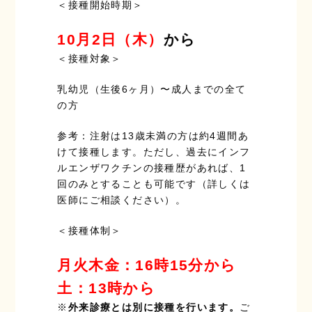
＜接種開始時期＞
10月2日（木）
から
＜接種対象＞
乳幼児（生後6ヶ月）〜成人までの全て
の方
参考：注射は13歳未満の方は約4週間あ
けて接種します。ただし、過去にインフ
ルエンザワクチンの接種歴があれば、1
回のみとすることも可能です（詳しくは
医師にご相談ください）。
＜接種体制＞
月火木金：16時15分から
土：13時から
※
外来診療とは別に接種を行います。
ご