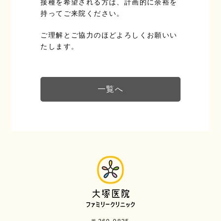
接種を希望される方は、計画的に余裕を
持ってご来院ください。
ご理解とご協力のほどよろしくお願いい
たします。
一覧へ