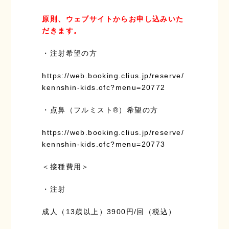
原則、ウェブサイトからお申し込みいた
だきます。
・注射希望の方
https://web.booking.clius.jp/reserve/
kennshin-kids.ofc?menu=20772
・点鼻（フルミスト®）希望の方
https://web.booking.clius.jp/reserve/
kennshin-kids.ofc?menu=20773
＜接種費用＞
・注射
成人（13歳以上）3900円/回（税込）