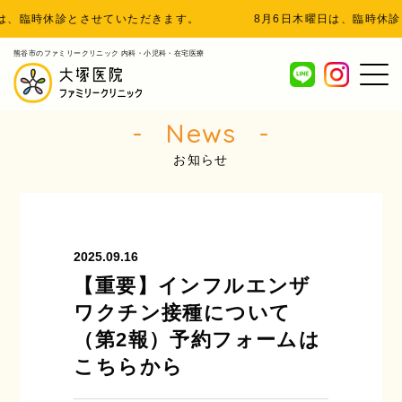
、臨時休診とさせていただきます。
8月6日木曜日は、臨時休診
熊谷市のファミリークリニック 内科・小児科・在宅医療
News
お知らせ
2025.09.16
【重要】インフルエンザ
ワクチン接種について
（第2報）予約フォームは
こちらから