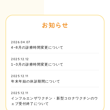
お知らせ
2026.04.07
4−8月の診療時間変更について
2025.12.12
1−3月の診療時間変更について
2025.12.11
年末年始の休診期間について
2025.12.11
インフルエンザワクチン・新型コロナワクチンのウ
ェブ受付終了について