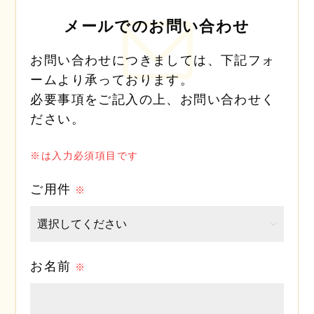
メールでのお問い合わせ
お問い合わせにつきましては、下記フォ
ームより承っております。
必要事項をご記入の上、お問い合わせく
ださい。
※は入力必須項目です
ご用件
お名前