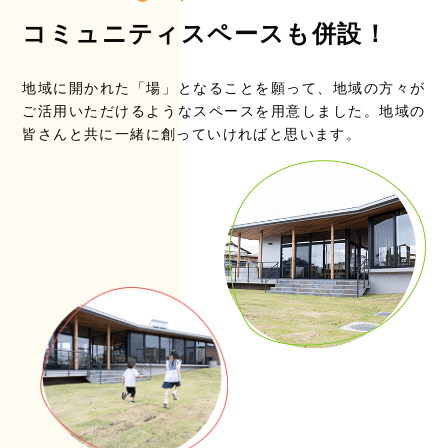
コミュニティスペースも併設！
地域に開かれた「場」となることを願って、地域の方々が
ご活用いただけるようなスペースを用意しました。地域の
皆さんと共に一緒に創っていければと思います。