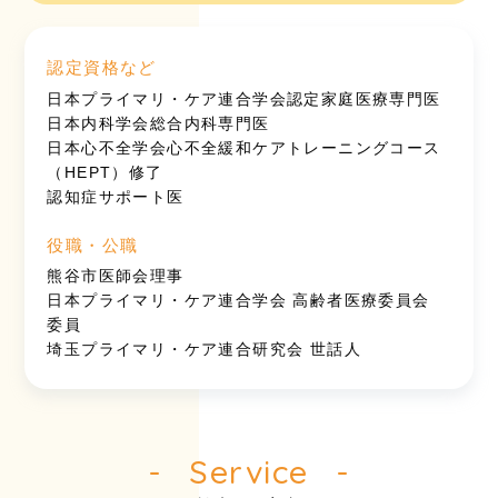
認定資格など
日本プライマリ・ケア連合学会認定家庭医療専門医
日本内科学会総合内科専門医
日本心不全学会心不全緩和ケアトレーニングコース
（HEPT）修了
認知症サポート医
役職・公職
熊谷市医師会理事
日本プライマリ・ケア連合学会 高齢者医療委員会
委員
埼玉プライマリ・ケア連合研究会 世話人
Service