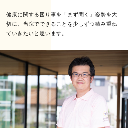
健康に関する困り事を「まず聞く」姿勢を大
切に、
当院でできることを少しずつ積み重ね
ていきたいと
思います。