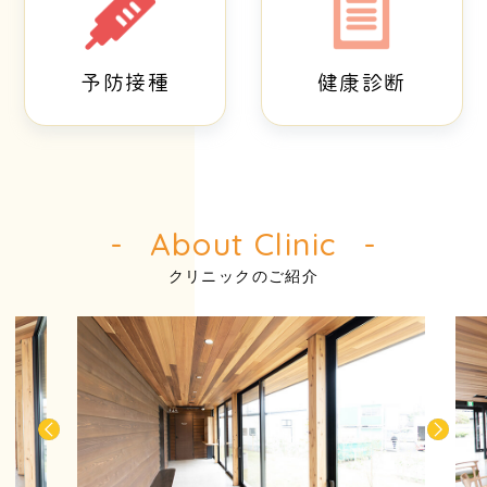
予防接種
健康診断
About Clinic
クリニックのご紹介