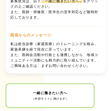
募集状況は、以下
「一緒に働きたい方へ」
をクリッ
クの上ご確認ください。
また、医師・研修医・医学生の見学対応など随時対
応しております。
院長からのメッセージ
私は総合診療（家庭医療）のトレーニングを積み、
家族承継を経て現在に至っています。
また、医師会活動や行政とも連携しながら、地域コ
ミュニティー活動にも精力的に取り組んでいます。
ご興味ある方は、まずお問い合わせください。
一緒に働きたい方へ
（外部サイトに飛びます）