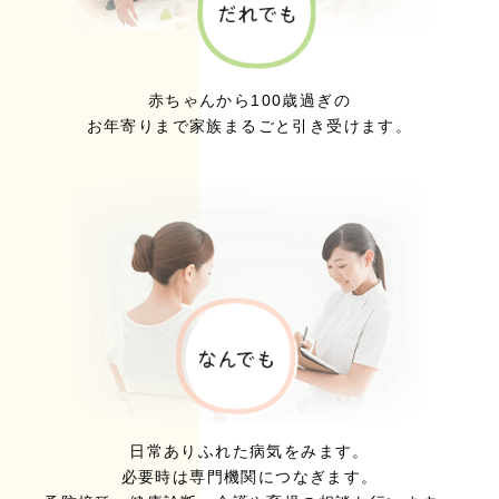
赤ちゃんから100歳過ぎの
お年寄りまで家族まるごと引き受けます。
日常ありふれた病気をみます。
必要時は専門機関につなぎます。