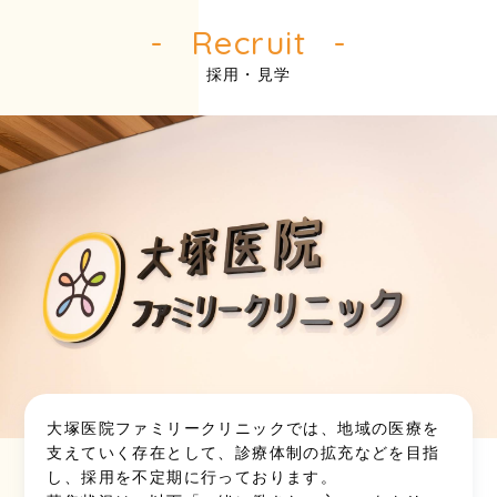
Recruit
採用・見学
大塚医院ファミリークリニックでは、地域の医療を
支えていく存在として、診療体制の拡充などを目指
し、採用を不定期に行っております。