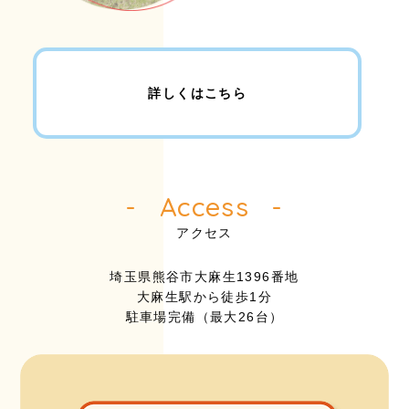
詳しくはこちら
Access
アクセス
埼玉県熊谷市大麻生1396番地
大麻生駅から徒歩1分
駐車場完備（最大26台）