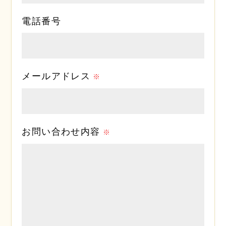
電話番号
メールアドレス
お問い合わせ内容