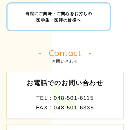
当院にご興味・ご関心をお持ちの
医学生・医師の皆様へ
Contact
お問い合わせ
お電話でのお問い合わせ
TEL：048-501-6115
FAX：048-501-6335