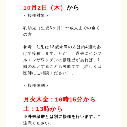
10月2日（木）
から
＜接種対象＞
乳幼児（生後6ヶ月）〜成人までの全て
の方
参考：注射は13歳未満の方は約4週間あ
けて接種します。ただし、過去にインフ
ルエンザワクチンの接種歴があれば、1
回のみとすることも可能です（詳しくは
医師にご相談ください）。
＜接種体制＞
月火木金：16時15分から
土：13時から
※
外来診療とは別に接種を行います。
ご
注意ください。