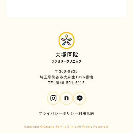
〒360-0835
埼玉県熊谷市大麻生1396番地
TEL/048-501-6115
プライバシーポリシー
利用規約
Copyright © Otsuka Family Clinic.All Rights Reserved.